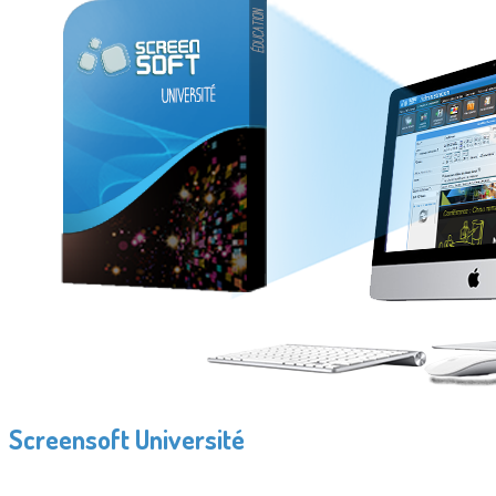
Screensoft Université