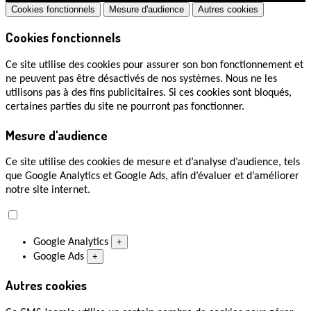
Cookies fonctionnels
Mesure d'audience
Autres cookies
Cookies fonctionnels
Ce site utilise des cookies pour assurer son bon fonctionnement et
ne peuvent pas être désactivés de nos systèmes. Nous ne les
utilisons pas à des fins publicitaires. Si ces cookies sont bloqués,
certaines parties du site ne pourront pas fonctionner.
Mesure d'audience
Ce site utilise des cookies de mesure et d’analyse d’audience, tels
que Google Analytics et Google Ads, afin d’évaluer et d’améliorer
notre site internet.
Google Analytics
+
Google Ads
+
Autres cookies