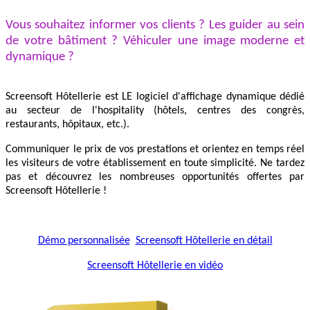
Vous souhaitez informer vos clients ? Les guider au sein
de votre bâtiment ? Véhiculer une image moderne et
dynamique ?
Screensoft Hôtellerie est LE logiciel d'affichage dynamique dédié
au secteur de l'hospitality (hôtels, centres des congrès,
restaurants, hôpitaux, etc.).
Communiquer le prix de vos prestations et orientez en temps réel
les visiteurs de votre établissement en toute simplicité. Ne tardez
pas et découvrez les nombreuses opportunités offertes par
Screensoft Hôtellerie !
Démo personnalisée
Screensoft Hôtellerie en détail
Screensoft Hôtellerie en vidéo