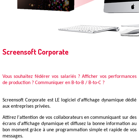
Screensoft Corporate
Vous souhaitez fédérer vos salariés ? Afficher vos performances
de production ? Communiquer en B-to-B / B-to-C ?
Screensoft Corporate est LE logiciel d'affichage dynamique dédié
aux entreprises privées.
Attirez l'attention de vos collaborateurs en communiquant sur des
écrans d'affichage dynamique et diffusez la bonne information au
bon moment grâce à une programmation simple et rapide de vos
messages.