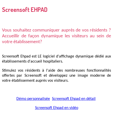
Screensoft EHPAD
Vous souhaitez communiquer auprès de vos résidents ?
Accueillir de façon dynamique les visiteurs au sein de
votre établissement?
Screensoft Ehpad est LE logiciel d'affichage dynamique dédié aux
établissements d'accueil hospitaliers.
Stimulez vos résidents à l'aide des nombreuses fonctionnalités
offertes par Screensoft et développez une image moderne de
votre établissement auprès vos visiteurs.
Démo personnalisée
Screensoft Ehpad en détail
Screensoft Ehpad en vidéo