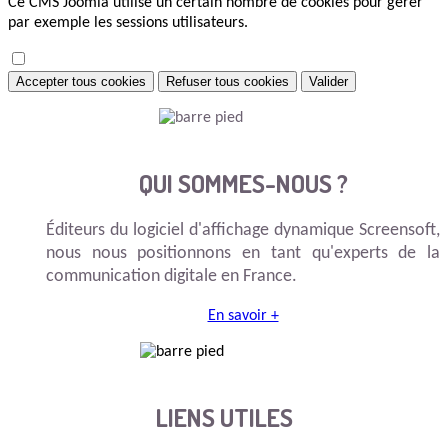
Ce CMS Joomla utilise un certain nombre de cookies pour gérer
par exemple les sessions utilisateurs.
Accepter tous cookies
Refuser tous cookies
Valider
QUI SOMMES-NOUS ?
Éditeurs du logiciel d'affichage dynamique Screensoft,
nous nous positionnons en tant qu'experts de la
communication digitale en France.
En savoir +
LIENS UTILES