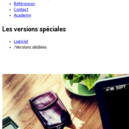
Références
Contact
Academy
Les versions spéciales
Logiciel
/
Versions dédiées