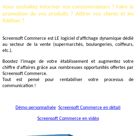
Vous souhaitez informer vos consommateurs ? Faire la
promotion de vos produits ? Attirer vos clients et les
fidéliser ?
Screensoft Commerce est LE logiciel d'affichage dynamique dédié
au secteur de la vente (supermarchés, boulangeries, coiffeurs,
etc.).
Boostez l'image de votre établissement et augmentez votre
chiffre d'affaires grâce aux nombreuses opportunités offertes par
Screensoft Commerce.
Tout est pensé pour rentabiliser votre processus de
communication !
Démo personnalisée
Screensoft Commerce en détail
Screensoft Commerce en vidéo