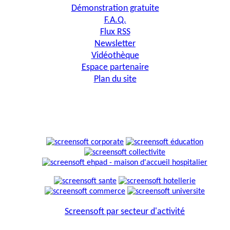
Démonstration gratuite
F.A.Q.
Flux RSS
Newsletter
Vidéothèque
Espace partenaire
Plan du site
Screensoft par secteur d'activité