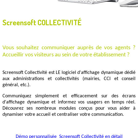
Screensoft COLLECTIVITÉ
Vous souhaitez communiquer auprès de vos agents ?
Accueillir vos visiteurs au sein de votre établissement ?
Screensoft Collectivité est LE logiciel d'affichage dynamique dédié
aux administrations et collectivités (mairies, CCI et conseil
général, etc.).
Communiquez simplement et efficacement sur des écrans
d'affichage dynamique et informez vos usagers en temps réel.
Découvrez ses nombreux modules conçus pour vous aider à
dynamiser votre accueil et centraliser votre communication.
Démo personnalisée
Screensoft Collectivité en détail