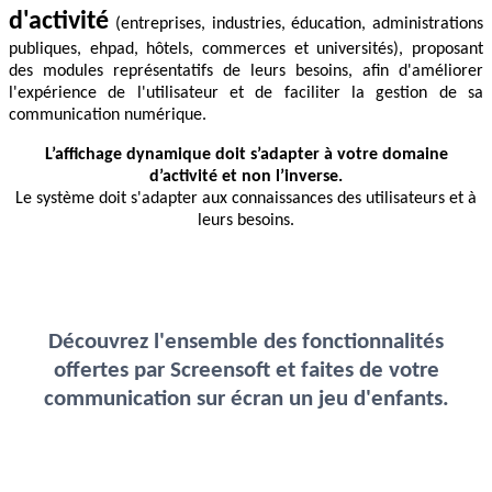
d'activité
(
entreprises,
industries,
éducation,
administrations
publiques, ehpad,
hôtels,
commerces et universités), proposant
des modules représentatifs de leurs besoins, afin d'améliorer
l'expérience de l'utilisateur et de faciliter la gestion de sa
communication numérique.
L’affichage dynamique doit s’adapter à votre domaine
d’activité et non l’inverse.
Le système doit s'adapter aux connaissances des utilisateurs et à
leurs besoins.
Découvrez l'ensemble des fonctionnalités
offertes par Screensoft et faites de votre
communication sur écran un jeu d'enfants.