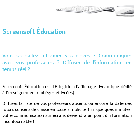
Screensoft Éducation
Vous souhaitez informer vos élèves ? Communiquer
avec vos professeurs ? Diffuser de l'information en
temps réel ?
Screensoft Éducation est LE logiciel d'affichage dynamique dédié
à l'enseignement (collèges et lycées).
Diffusez la liste de vos professeurs absents ou encore la date des
futurs conseils de classe en toute simplicité ! En quelques minutes,
votre communication sur écrans deviendra un point d'information
incontournable !