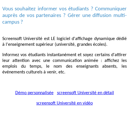
Vous souhaitez informer vos étudiants ? Communiquer
auprès de vos partenaires ? Gérer une diffusion multi-
campus ?
Screensoft Université est LE logiciel d'affichage dynamique dédié
à l'enseignement supérieur (université, grandes écoles).
Informez vos étudiants instantanément et soyez certains d'attirer
leur attention avec une communication animée : affichez les
emplois du temps, le nom des enseignants absents, les
événements culturels à venir, etc.
Démo personnalisée
screensoft Université en détail
screensoft Université en vidéo