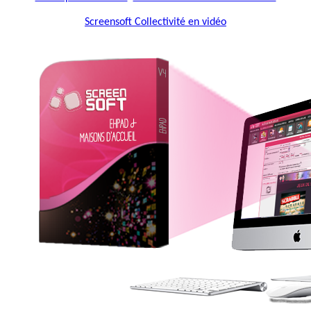
Screensoft Collectivité en vidéo