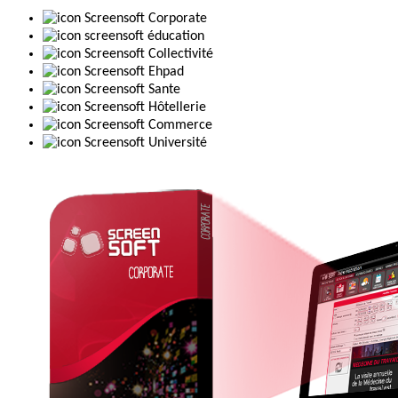
Screensoft Corporate
screensoft éducation
Screensoft Collectivité
Screensoft Ehpad
Screensoft Sante
Screensoft Hôtellerie
Screensoft Commerce
Screensoft Université