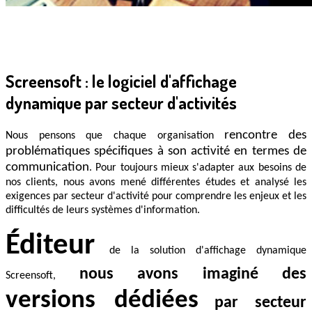
Screensoft : le logiciel d'affichage
dynamique par secteur d'activités
rencontre des
Nous pensons que chaque organisation
problématiques spécifiques à son activité en termes de
communication
. Pour toujours mieux s'adapter aux besoins de
nos clients, nous avons mené différentes études et analysé les
exigences par secteur d'activité pour comprendre les enjeux et les
difficultés de leurs systèmes d'information.
Éditeur
de la solution d'affichage dynamique
nous avons imaginé des
Screensoft,
versions dédiées
par secteur