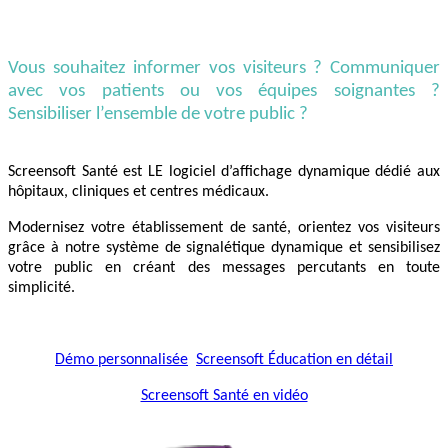
Vous souhaitez informer vos visiteurs ? Communiquer
avec vos patients ou vos équipes soignantes ?
Sensibiliser l’ensemble de votre public ?
Screensoft Santé est LE logiciel d’affichage dynamique dédié aux
hôpitaux, cliniques et centres médicaux.
Modernisez votre établissement de santé, orientez vos visiteurs
grâce à notre système de signalétique dynamique et sensibilisez
votre public en créant des messages percutants en toute
simplicité.
Démo personnalisée
Screensoft Éducation en détail
Screensoft Santé en vidéo