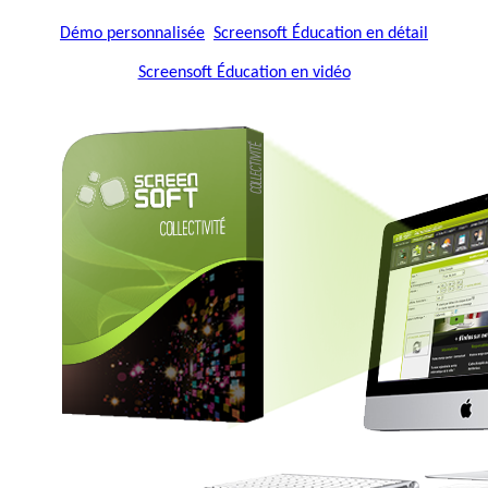
Démo personnalisée
Screensoft Éducation en détail
Screensoft Éducation en vidéo