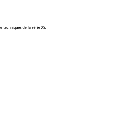
s techniques de la série XS.