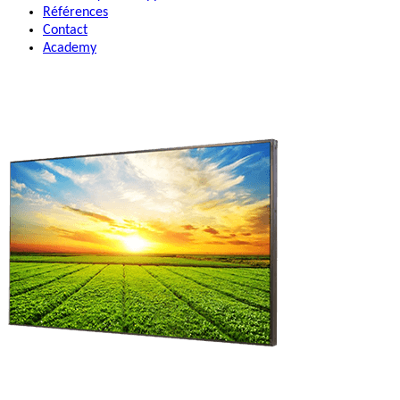
Références
Contact
Academy