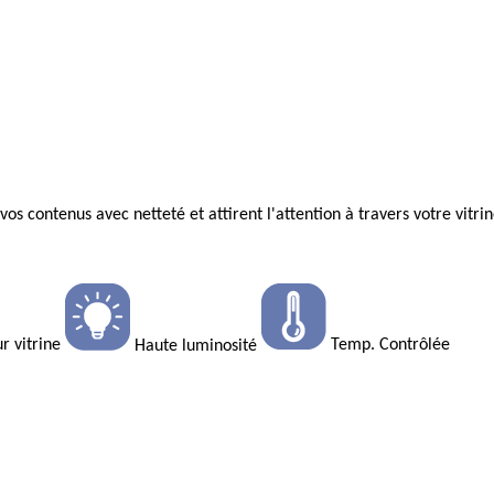
vos contenus avec netteté et attirent l'attention à travers votre vitrin
r vitrine
Temp. Contrôlée
Haute luminosité