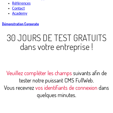
Références
Contact
Academy
Démonstration Corporate
30 JOURS DE TEST GRATUITS
dans votre entreprise !
Veuillez compléter les champs
suivants afin de
tester notre puissant CMS FullWeb.
Vous recevrez
vos identifiants de connexion
dans
quelques minutes.