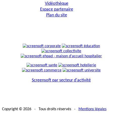
Vidéothèque
Espace partenaire
Plan du site
Screensoft par secteur d'activité
Copyright © 2026 - Tous droits réservés -
Mentions légales