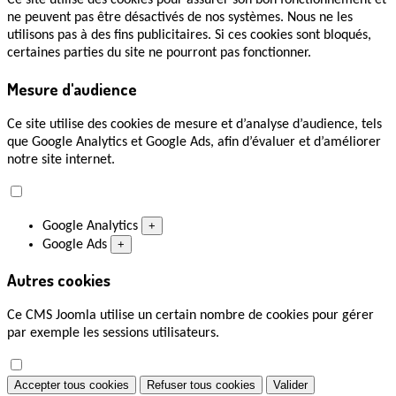
Ce site utilise des cookies pour assurer son bon fonctionnement et
ne peuvent pas être désactivés de nos systèmes. Nous ne les
utilisons pas à des fins publicitaires. Si ces cookies sont bloqués,
certaines parties du site ne pourront pas fonctionner.
Mesure d'audience
Ce site utilise des cookies de mesure et d’analyse d’audience, tels
que Google Analytics et Google Ads, afin d’évaluer et d’améliorer
notre site internet.
Google Analytics
+
Google Ads
+
Autres cookies
Ce CMS Joomla utilise un certain nombre de cookies pour gérer
par exemple les sessions utilisateurs.
Accepter tous cookies
Refuser tous cookies
Valider