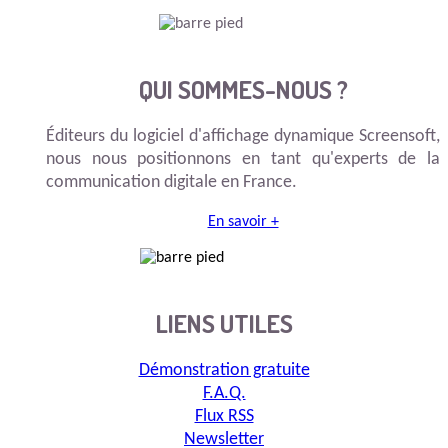
QUI SOMMES-NOUS ?
Éditeurs du logiciel d'affichage dynamique Screensoft,
nous nous positionnons en tant qu'experts de la
communication digitale en France.
En savoir +
LIENS UTILES
Démonstration gratuite
F.A.Q.
Flux RSS
Newsletter