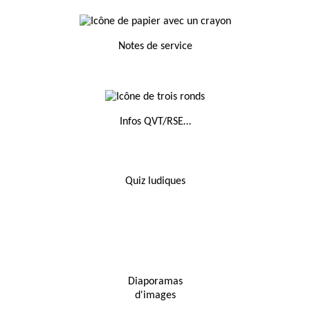
Notes de service
Infos QVT/RSE…
Quiz ludiques
Diaporamas
d'images