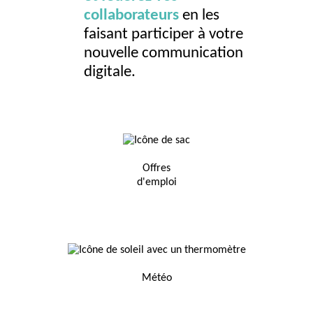
collaborateurs
en les
faisant participer à votre
nouvelle communication
digitale.
Offres
d'emploi
Météo