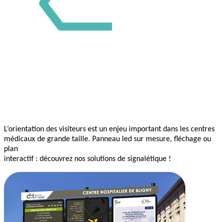
L’orientation des visiteurs est un enjeu important dans les centres
médicaux de grande taille. Panneau led sur mesure, fléchage ou
plan
interactif : découvrez nos solutions de signalétique !