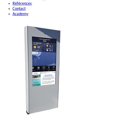
Références
Contact
Academy