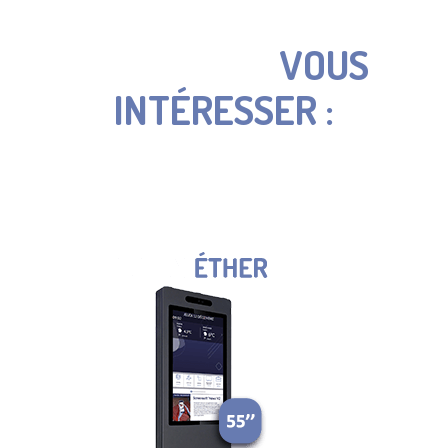
PEUVENT
ÉGALEMENT
VOUS
INTÉRESSER :