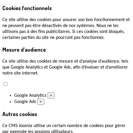
Cookies fonctionnels
Ce site utilise des cookies pour assurer son bon fonctionnement et
ne peuvent pas être désactivés de nos systèmes. Nous ne les
utilisons pas à des fins publicitaires. Si ces cookies sont bloqués,
certaines parties du site ne pourront pas fonctionner.
Mesure d'audience
Ce site utilise des cookies de mesure et d’analyse d’audience, tels
que Google Analytics et Google Ads, afin d’évaluer et d’améliorer
notre site internet.
Google Analytics
+
Google Ads
+
Autres cookies
Ce CMS Joomla utilise un certain nombre de cookies pour gérer
par exemple les sessions utilisateurs.