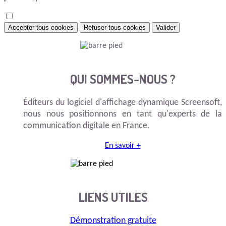
Accepter tous cookies
Refuser tous cookies
Valider
QUI SOMMES-NOUS ?
Éditeurs du logiciel d'affichage dynamique Screensoft,
nous nous positionnons en tant qu'experts de la
communication digitale en France.
En savoir +
LIENS UTILES
Démonstration gratuite