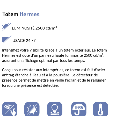
Totem
Hermes
LUMINOSITÉ
2500
cd/m²
USAGE
24
/7
Intensifiez votre visibilité grâce à un totem extérieur. Le totem
Hermes est doté d’un panneau haute luminosité
2500 cd/m²
,
assurant un affichage optimal par tous les temps.
Conçu pour résister aux intempéries, ce totem est fait d’acier
antitag étanche à l’eau et à la poussière. Le détecteur de
présence permet de mettre
en veille
l’écran et de le
rallumer
lorsqu’une présence est détectée.