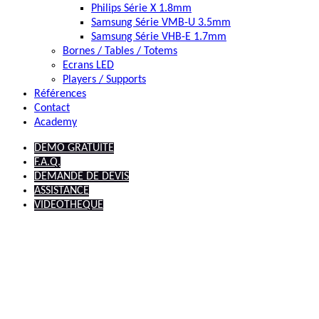
Philips Série X 1.8mm
Samsung Série VMB-U 3.5mm
Samsung Série VHB-E 1.7mm
Bornes / Tables / Totems
Ecrans LED
Players / Supports
Références
Contact
Academy
DEMO GRATUITE
F.A.Q.
DEMANDE DE DEVIS
ASSISTANCE
VIDEOTHEQUE