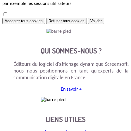
par exemple les sessions utilisateurs.
Accepter tous cookies
Refuser tous cookies
Valider
QUI SOMMES-NOUS ?
Éditeurs du logiciel d'affichage dynamique Screensoft,
nous nous positionnons en tant qu'experts de la
communication digitale en France.
En savoir +
LIENS UTILES