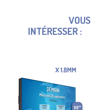
PEUVENT
ÉGALEMENT
VOUS
INTÉRESSER :