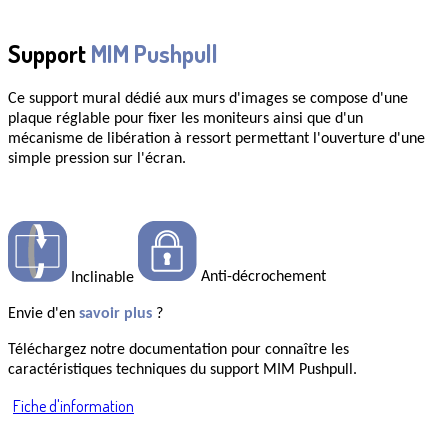
Support
MIM Pushpull
Ce support mural dédié aux
murs d'images
se compose d'une
plaque réglable pour fixer les moniteurs ainsi que d'un
mécanisme de
libération à ressort
permettant l'ouverture d'une
simple pression sur l'écran.
Anti-décrochement
Inclinable
Envie d'en
savoir plus
?
Téléchargez notre documentation pour connaître les
caractéristiques techniques du support MIM Pushpull.
Fiche d'information