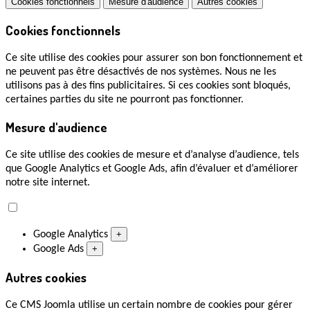
Cookies fonctionnels
Mesure d'audience
Autres cookies
Cookies fonctionnels
Ce site utilise des cookies pour assurer son bon fonctionnement et
ne peuvent pas être désactivés de nos systèmes. Nous ne les
utilisons pas à des fins publicitaires. Si ces cookies sont bloqués,
certaines parties du site ne pourront pas fonctionner.
Mesure d'audience
Ce site utilise des cookies de mesure et d’analyse d’audience, tels
que Google Analytics et Google Ads, afin d’évaluer et d’améliorer
notre site internet.
Google Analytics
+
Google Ads
+
Autres cookies
Ce CMS Joomla utilise un certain nombre de cookies pour gérer