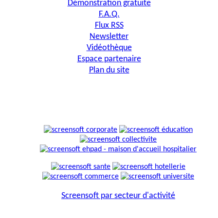
Démonstration gratuite
F.A.Q.
Flux RSS
Newsletter
Vidéothèque
Espace partenaire
Plan du site
Screensoft par secteur d'activité