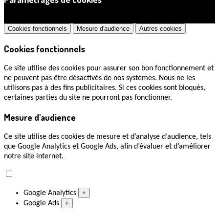
×
Cookies fonctionnels
Mesure d'audience
Autres cookies
Cookies fonctionnels
Ce site utilise des cookies pour assurer son bon fonctionnement et
ne peuvent pas être désactivés de nos systèmes. Nous ne les
utilisons pas à des fins publicitaires. Si ces cookies sont bloqués,
certaines parties du site ne pourront pas fonctionner.
Mesure d'audience
Ce site utilise des cookies de mesure et d’analyse d’audience, tels
que Google Analytics et Google Ads, afin d’évaluer et d’améliorer
notre site internet.
Google Analytics
+
Google Ads
+