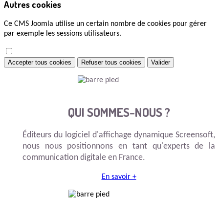
Autres cookies
Ce CMS Joomla utilise un certain nombre de cookies pour gérer
par exemple les sessions utilisateurs.
Accepter tous cookies
Refuser tous cookies
Valider
QUI SOMMES-NOUS ?
Éditeurs du logiciel d'affichage dynamique Screensoft,
nous nous positionnons en tant qu'experts de la
communication digitale en France.
En savoir +