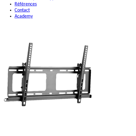
Références
Contact
Academy