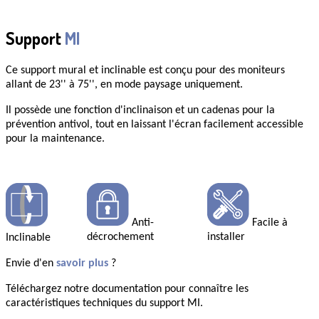
Support
MI
Ce support mural et
inclinable
est conçu pour des moniteurs
allant de
23'' à 75'',
en mode paysage uniquement.
Il possède une fonction d'inclinaison et un cadenas pour la
prévention antivol, tout en laissant l'écran facilement accessible
pour la maintenance.
Anti-
Facile à
décrochement
installer
Inclinable
Envie d'en
savoir plus
?
Téléchargez notre documentation pour connaître les
caractéristiques techniques du support MI.