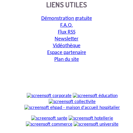
LIENS UTILES
Démonstration gratuite
F.A.Q.
Flux RSS
Newsletter
Vidéothèque
Espace partenaire
Plan du site