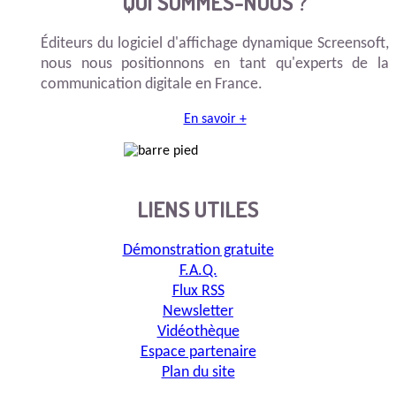
QUI SOMMES-NOUS ?
Éditeurs du logiciel d'affichage dynamique Screensoft,
nous nous positionnons en tant qu'experts de la
communication digitale en France.
En savoir +
LIENS UTILES
Démonstration gratuite
F.A.Q.
Flux RSS
Newsletter
Vidéothèque
Espace partenaire
Plan du site