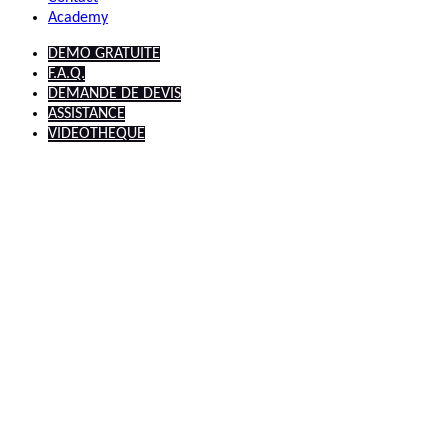
Academy
DEMO GRATUITE
F.A.Q.
DEMANDE DE DEVIS
ASSISTANCE
VIDEOTHEQUE