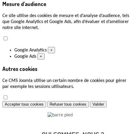
Mesure d'audience
Ce site utilise des cookies de mesure et d’analyse d’audience, tels
que Google Analytics et Google Ads, afin d’évaluer et d’améliorer
notre site internet.
Google Analytics
+
Google Ads
+
Autres cookies
Ce CMS Joomla utilise un certain nombre de cookies pour gérer
par exemple les sessions utilisateurs.
Accepter tous cookies
Refuser tous cookies
Valider