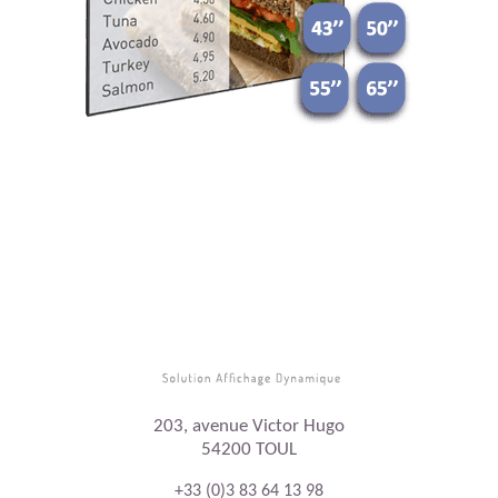
203, avenue Victor Hugo
54200 TOUL
+33 (0)3 83 64 13 98