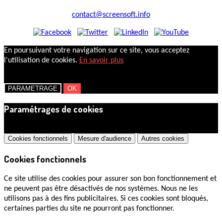
contact@screensoft.info
En poursuivant votre navigation sur ce site, vous acceptez
l'utilisation de cookies.
En savoir plus
PARAMETRAGE
OK
Paramétrages de cookies
×
Cookies fonctionnels
Mesure d'audience
Autres cookies
Cookies fonctionnels
Ce site utilise des cookies pour assurer son bon fonctionnement et
ne peuvent pas être désactivés de nos systèmes. Nous ne les
utilisons pas à des fins publicitaires. Si ces cookies sont bloqués,
certaines parties du site ne pourront pas fonctionner.