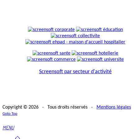
Screensoft par secteur d'activité
Copyright © 2026 - Tous droits réservés -
Mentions légales
Goto Top
MENU