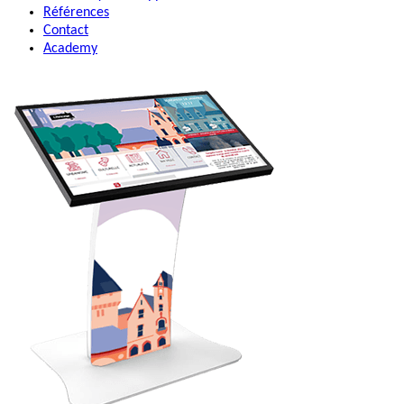
Références
Contact
Academy