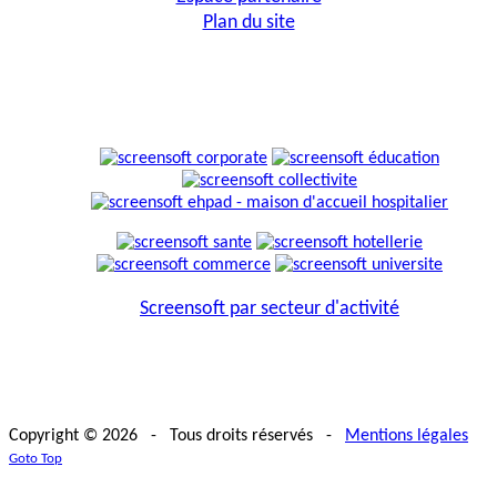
Plan du site
Screensoft par secteur d'activité
Copyright © 2026 - Tous droits réservés -
Mentions légales
Goto Top