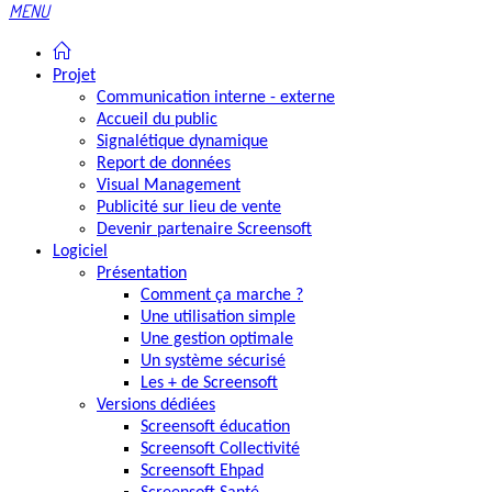
MENU
Projet
Communication interne - externe
Accueil du public
Signalétique dynamique
Report de données
Visual Management
Publicité sur lieu de vente
Devenir partenaire Screensoft
Logiciel
Présentation
Comment ça marche ?
Une utilisation simple
Une gestion optimale
Un système sécurisé
Les + de Screensoft
Versions dédiées
Screensoft éducation
Screensoft Collectivité
Screensoft Ehpad