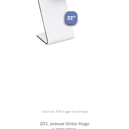
203, avenue Victor Hugo