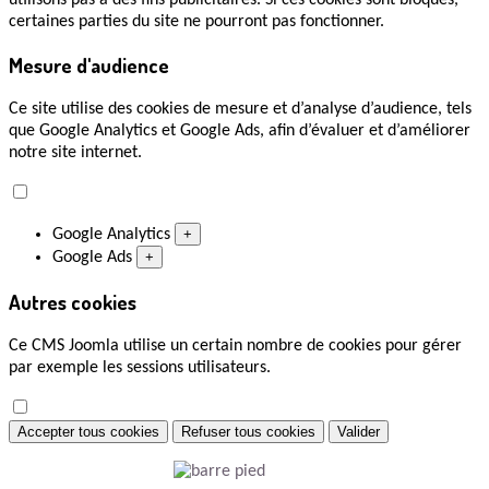
certaines parties du site ne pourront pas fonctionner.
Mesure d'audience
Ce site utilise des cookies de mesure et d’analyse d’audience, tels
que Google Analytics et Google Ads, afin d’évaluer et d’améliorer
notre site internet.
Google Analytics
+
Google Ads
+
Autres cookies
Ce CMS Joomla utilise un certain nombre de cookies pour gérer
par exemple les sessions utilisateurs.
Accepter tous cookies
Refuser tous cookies
Valider