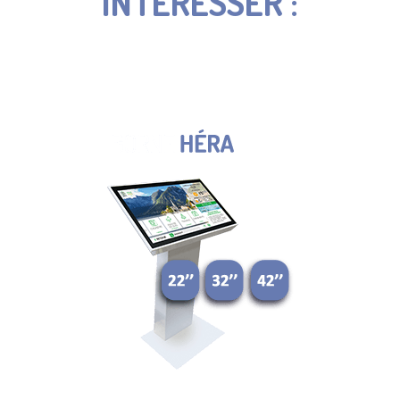
INTÉRESSER :