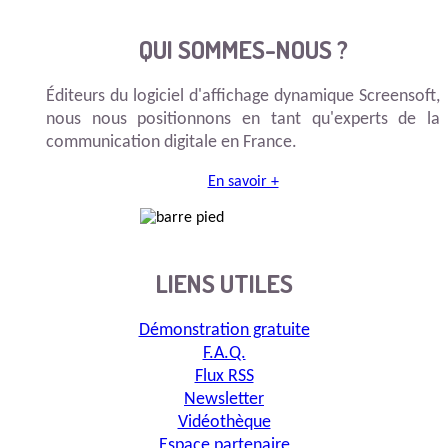
QUI SOMMES-NOUS ?
Éditeurs du logiciel d'affichage dynamique Screensoft,
nous nous positionnons en tant qu'experts de la
communication digitale en France.
En savoir +
LIENS UTILES
Démonstration gratuite
F.A.Q.
Flux RSS
Newsletter
Vidéothèque
Espace partenaire